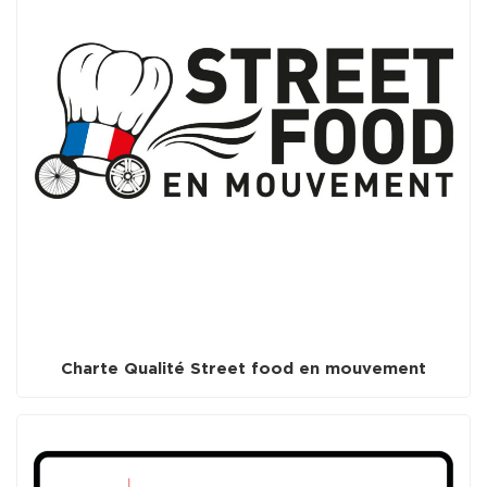
Charte Qualité Street food en mouvement