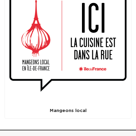
Mangeons local