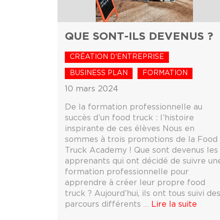
QUE SONT-ILS DEVENUS ?
CRÉATION D'ENTREPRISE
BUSINESS PLAN
FORMATION
10 mars 2024
De la formation professionnelle au
succès d’un food truck : l’histoire
inspirante de ces élèves Nous en
sommes à trois promotions de la Food
Truck Academy ! Que sont devenus les
apprenants qui ont décidé de suivre un
formation professionnelle pour
apprendre à créer leur propre food
truck ? Aujourd’hui, ils ont tous suivi de
parcours différents …
Lire la suite