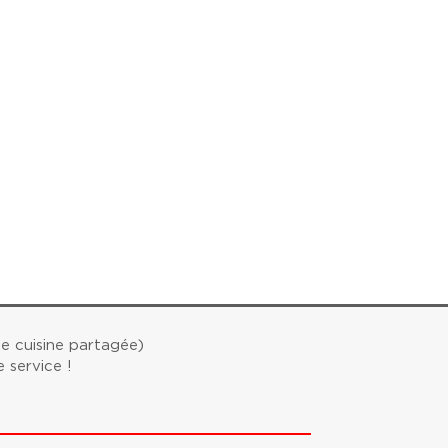
e cuisine partagée)
 service !