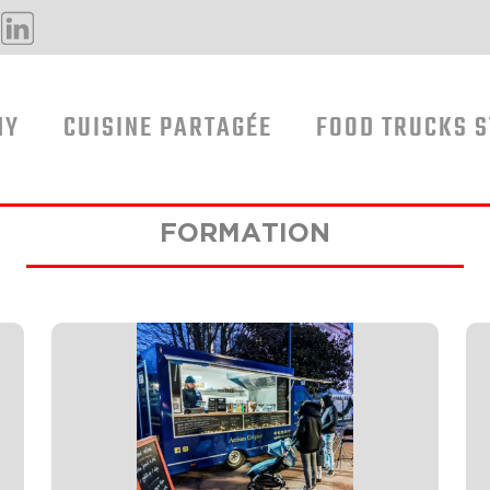
MY
CUISINE PARTAGÉE
FOOD TRUCKS 
FORMATION