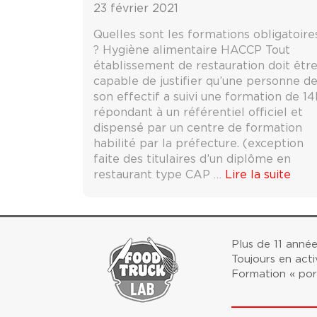
23 février 2021
Quelles sont les formations obligatoire
? Hygiène alimentaire HACCP Tout
établissement de restauration doit êtr
capable de justifier qu’une personne d
son effectif a suivi une formation de 14
répondant à un référentiel officiel et
dispensé par un centre de formation
habilité par la préfecture. (exception
faite des titulaires d’un diplôme en
restaurant type CAP …
Lire la suite
Plus de 11 anné
Toujours en act
Formation « por